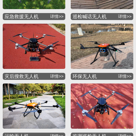
应急救援无人机
详情>>
巡检喊话无人机
详情>>
灾后搜救无人机
详情>>
环保无人机
详情>>
详情>>
详情>>