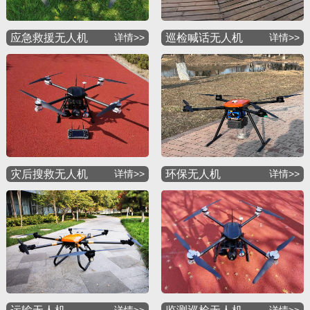
应急救援无人机
详情>>
巡检喊话无人机
详情>>
灾后搜救无人机
详情>>
环保无人机
详情>>
详情>>
详情>>