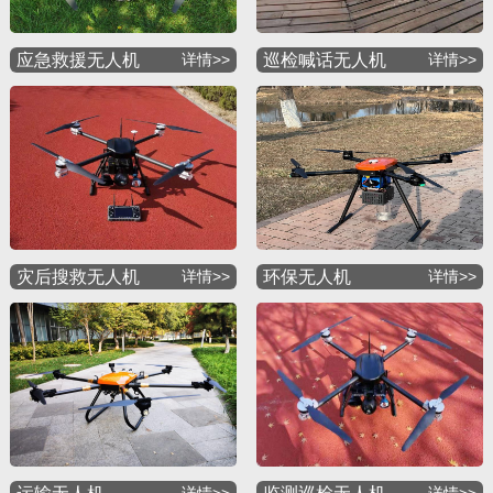
应急救援无人机
详情>>
巡检喊话无人机
详情>>
灾后搜救无人机
详情>>
环保无人机
详情>>
详情>>
详情>>