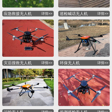
应急救援无人机
详情>>
巡检喊话无人机
详情>>
灾后搜救无人机
详情>>
环保无人机
详情>>
详情>>
详情>>