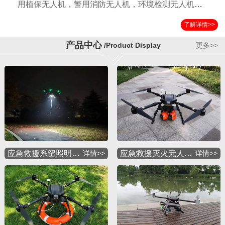
用植保无人机，警用消防无人机，环境检测无人机，
国土测绘无人机，运输无人机，应急救援无人机，物
了解详情>>
流配送无人机，军用特种无人机等多种应用机型。公
司自成立以来以其独特的设计方案，严格的检验标准
产品中心
/Product Display
更多>>
获得国内外客户的一致好评。
应急救援系留照明…
详情>>
应急救援灭火无人…
详情>>