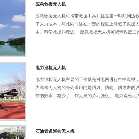
应急救援无人机
应急救援无人机可携带救援工具并且在第一时间到达
了人力成本，与此同时还在一定的程度上降低了救援
本、科学救援的理念。 应急救援无人机可携带救援工
电力巡检无人机
电力巡检无人机主要的工作就是对电网进行空中巡视
力巡检无人机的外壳采用的是防风、防雨、防撞击的
作的效率，减少了工作人员的劳动强度。 电力巡检无
石油管道巡检无人机