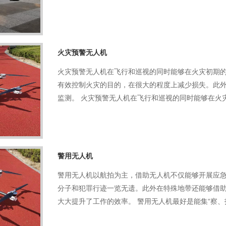
火灾预警无人机
火灾预警无人机在飞行和巡视的同时能够在火灾初期
有效控制火灾的目的，在很大的程度上减少损失。此
监测。 火灾预警无人机在飞行和巡视的同时能够在火
警用无人机
警用无人机以航拍为主，借助无人机不仅能够开展应
分子和犯罪行迹一览无遗。此外在特殊地带还能够借
大大提升了工作的效率。 警用无人机最好是能集“察、