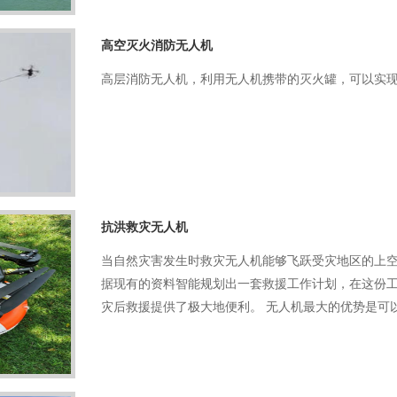
高空灭火消防无人机
高层消防无人机，利用无人机携带的灭火罐，可以实
抗洪救灾无人机
当自然灾害发生时救灾无人机能够飞跃受灾地区的上
据现有的资料智能规划出一套救援工作计划，在这份
灾后救援提供了极大地便利。 无人机最大的优势是可