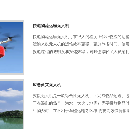
快递物流运输无人机
快递物流运输无人机可在很大的程度上保证物流的运
运输来说无人机的运输效率更强、更加节省时间。使
投递过程的透明度和投递效率，同时也减轻了人员消
应急救灾无人机
救援无人机是一款综合性无人机。可完成物品运送、 
于在混乱的场景（洪水，大火，地震）需要投放物品
生物资时，在不利于车船运输等区域 需要高效快捷输