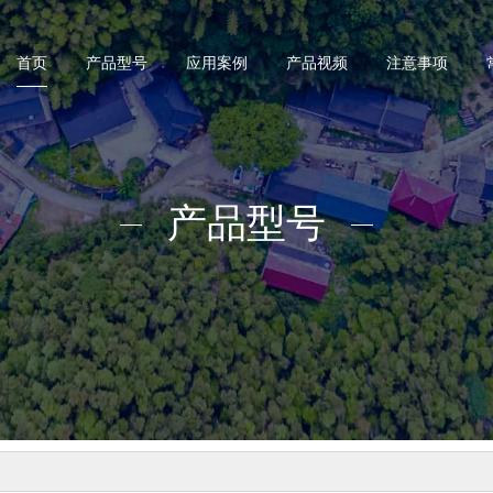
首页
产品型号
应用案例
产品视频
注意事项
产品型号