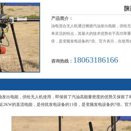
陕
产品简介：
油电混合无人机通过燃烧汽油发出电能，供给无
单灵活的特点，其最大的技术优势在于高功率重量
倍，是变频发电设备的7倍。官方表示，在使用
18063186166
咨询热线：
油发出电能，供给无人机使用，即保留了汽油高能量密度的优势又保留了
供近2KW的直流电能，是传统发电设备的11倍，是变频发电设备的7倍