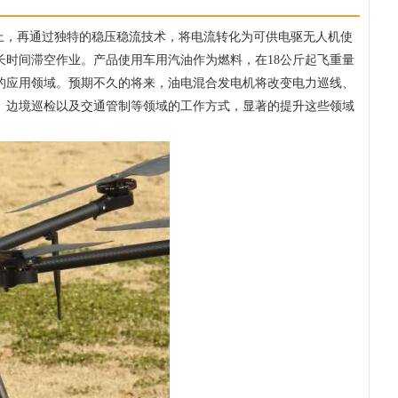
上，再通过独特的稳压稳流技术，将电流转化为可供电驱无人机使
时间滞空作业。产品使用车用汽油作为燃料，在18公斤起飞重量
的应用领域。预期不久的将来，油电混合发电机将改变电力巡线、
、边境巡检以及交通管制等领域的工作方式，显著的提升这些领域