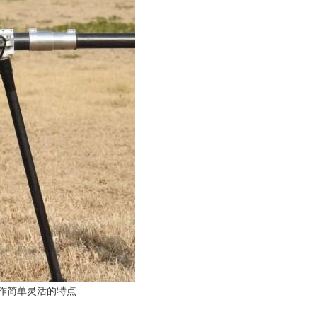
作简单灵活的特点