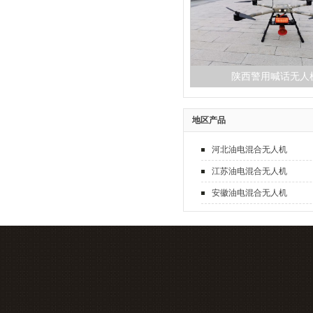
陕西警用喊话无人
地区产品
河北油电混合无人机
江苏油电混合无人机
安徽油电混合无人机