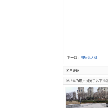
下一篇：
测绘无人机
客户评论
98.6%的用户浏览了以下推