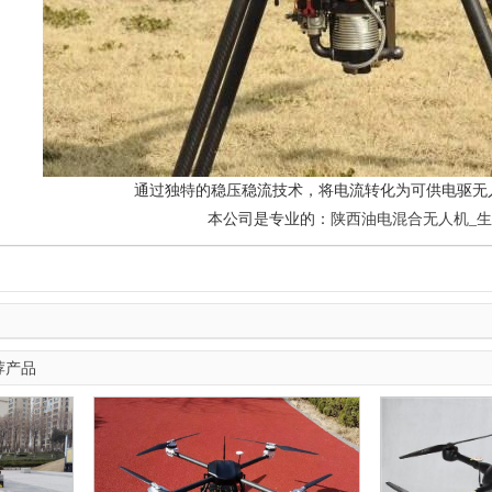
通过独特的稳压稳流技术，将电流转化为可供电驱无
本公司是专业的：
陕西油电混合无人机_
荐产品