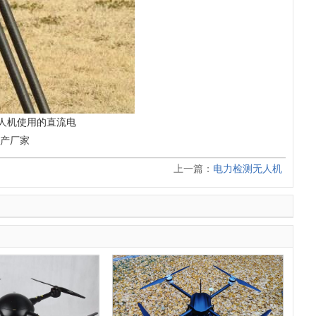
人机使用的直流电
生产厂家
上一篇：
电力检测无人机