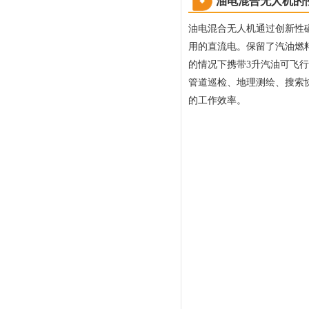
油电混合无人机的
油电混合无人机通过创新性
用的直流电。保留了汽油燃
的情况下携带3升汽油可飞
管道巡检、地理测绘、搜索
的工作效率。