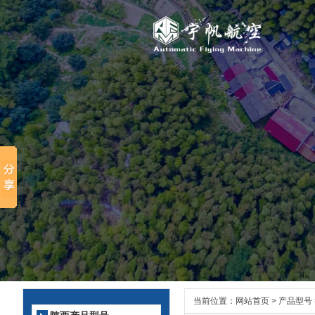
当前位置：
网站首页
>
产品型号