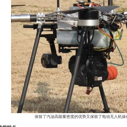
保留了汽油高能量密度的优势又保留了电动无人机操