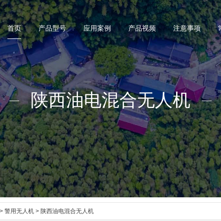
首页
产品型号
应用案例
产品视频
注意事项
陕西油电混合无人机
>
警用无人机
> 陕西油电混合无人机