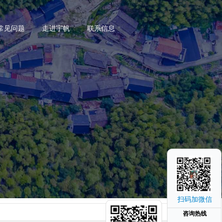
常见问题
走进宇帆
联系信息
扫码加微信
咨询热线