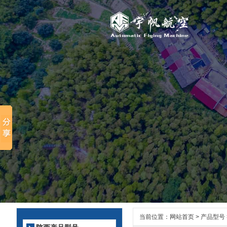
当前位置：
网站首页
>
产品型号