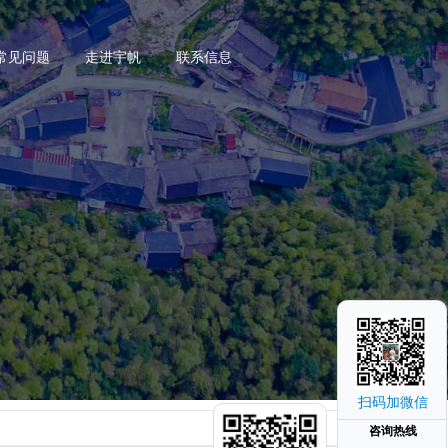
常见问题
走进宇帆
联系信息
扫码加微信
咨询热线