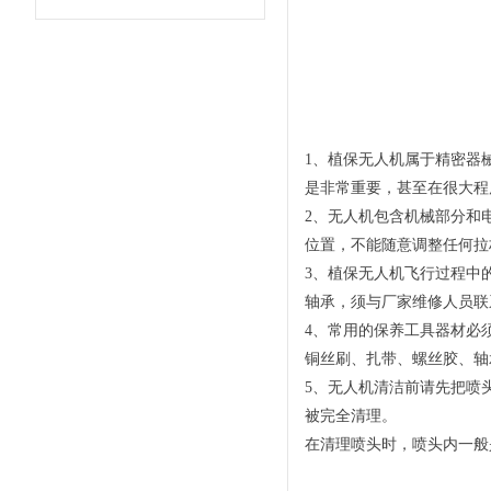
1、植保无人机属于精密器
是非常重要，甚至在很大程
2、无人机包含机械部分和
位置，不能随意调整任何拉
3、植保无人机飞行过程中
轴承，须与厂家维修人员联
4、常用的保养工具器材必
铜丝刷、扎带、螺丝胶、轴
5、无人机清洁前请先把喷
被完全清理。
在清理喷头时，喷头内一般