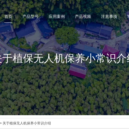
首页
产品型号
应用案例
产品视频
注意事项
关于植保无人机保养小常识介
> 关于植保无人机保养小常识介绍