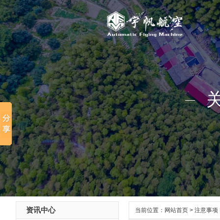
资讯中心
当前位置：
网站首页
>
注意事项