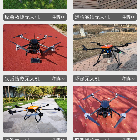
应急救援无人机
详情>>
巡检喊话无人机
详情>>
灾后搜救无人机
详情>>
环保无人机
详情>>
详情>>
详情>>