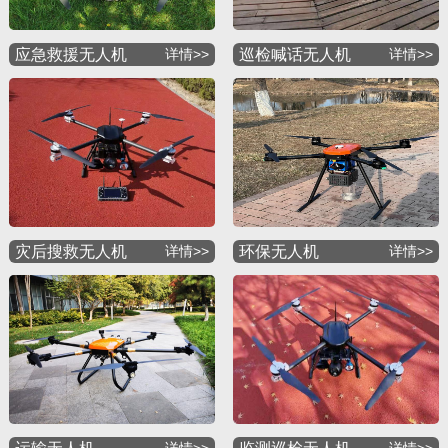
应急救援无人机
详情>>
巡检喊话无人机
详情>>
灾后搜救无人机
详情>>
环保无人机
详情>>
详情>>
详情>>