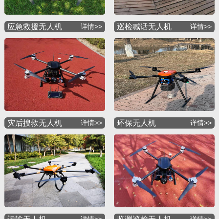
应急救援无人机
详情>>
巡检喊话无人机
详情>>
灾后搜救无人机
详情>>
环保无人机
详情>>
详情>>
详情>>