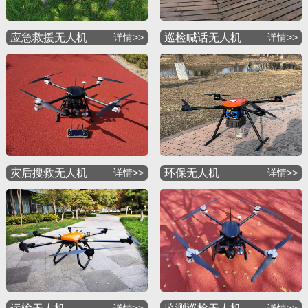
应急救援无人机
详情>>
巡检喊话无人机
详情>>
灾后搜救无人机
详情>>
环保无人机
详情>>
详情>>
详情>>